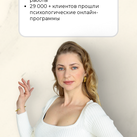
работы
29 000 + клиентов прошли
психологические онлайн-
программы