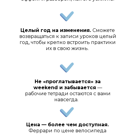
Целый год на изменения.
Сможете
возвращаться к записи уроков целый
год, чтобы крепко встроить практики
их в свою жизнь.
Не «проглатывается» за
weekend и забывается
—
рабочие тетради остаются с вами
навсегда.
Цена — более чем доступная.
Феррари по цене велосипеда