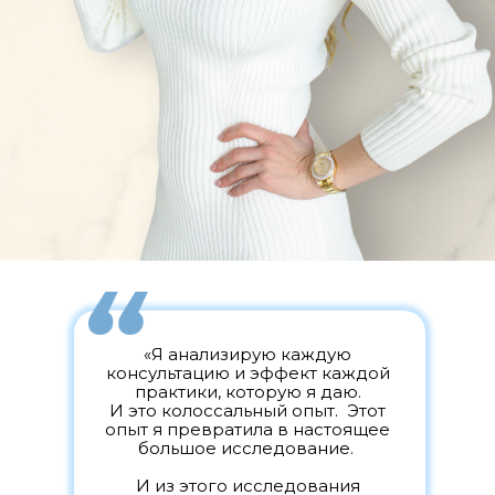
«Я анализирую каждую
консультацию и эффект каждой
практики, которую я даю.
И это колоссальный опыт. Этот
опыт я превратила в настоящее
большое исследование.
И из этого исследования