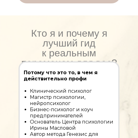
Кто я и почему я
лучший гид
к реальным
переменам для вас?
Потому что это то, в чем я
действительно профи
Клинический психолог
Магистр психологии,
нейропсихолог
Бизнес-психолог и коуч
предпринимателей
Основатель Центра психологии
Ирины Масловой
Автор метода Генезис для