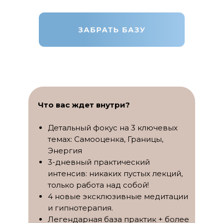
Что вас ждет внутри?
Детальный фокус на 3 ключевых
темах: Самооценка, Границы,
Энергия
3-дневный практический
интенсив: никаких пустых лекций,
только работа над собой!
4 новые эксклюзивные медитации
и гипнотерапия.
Легендарная база практик + более