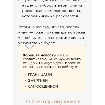
а где-то глубоко внутри томится
роскошная и смелая женщина,
которая никак не раскроется
Кстати, мысль: ну, ничего, все так
живут — тоже признак шаткой базы.
На ней вы только потратите силы, а
результата не будет
За все годы обучения и