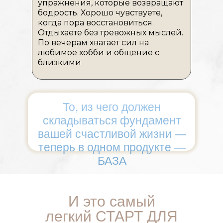
упражнения, которые возвращают
бодрость. Хорошо чувствуете,
когда пора восстановиться.
Отдыхаете без тревожных мыслей.
По вечерам хватает сил на
любимое хобби и общение с
близкими
То, из чего должен
складываться фундамент
вашей счастливой жизни —
теперь в одном продукте —
БАЗА
И это самый
легкий СТАРТ ДЛЯ