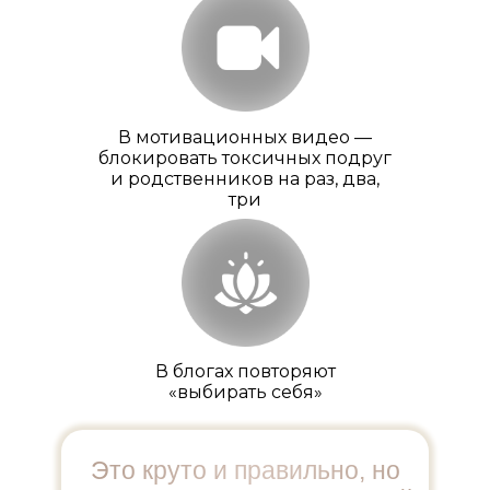
В мотивационных видео —
блокировать токсичных подруг
и родственников на раз, два,
три
В блогах повторяют
«выбирать себя»
Это круто и правильно, но