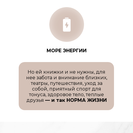
МОРЕ ЭНЕРГИИ
Но ей книжки и не нужны, для
нее забота и внимание близких,
театры, путешествия, уход за
собой, приятный спорт для
тонуса, здоровое тело, теплые
друзья
— и так НОРМА ЖИЗНИ