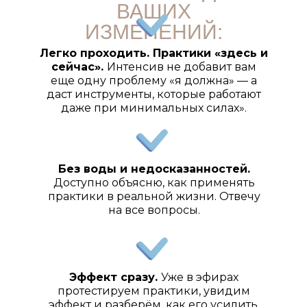
ВАШИХ
ИЗМЕНЕНИЙ:
Легко проходить. Практики «здесь и
сейчас».
Интенсив не добавит вам
еще одну проблему «я должна» — а
даст инструменты, которые работают
даже при минимальных силах».
Без воды и недосказанностей.
Доступно объясню, как применять
практики в реальной жизни. Отвечу
на все вопросы.
Эффект сразу.
Уже в эфирах
протестируем практики, увидим
эффект и разберём, как его усилить.