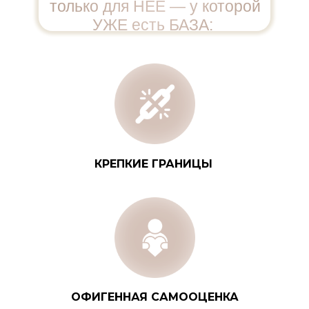
только для НЕЕ — у которой
УЖЕ есть БАЗА:
КРЕПКИЕ ГРАНИЦЫ
ОФИГЕННАЯ САМООЦЕНКА