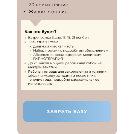
20 новых техник
Живое ведение