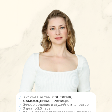
3 ключевые темы:
ЭНЕРГИЯ,
САМООЦЕНКА, ГРАНИЦЫ
Живое ведение в студийном качестве
3 дня по 2,5 часа