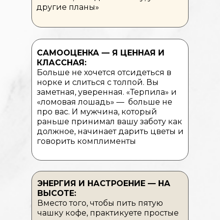
другие планы»
САМООЦЕНКА — Я ЦЕННАЯ И
КЛАССНАЯ:
Больше не хочется отсидеться в
норке и слиться с толпой. Вы
заметная, уверенная. «Терпила» и
«ломовая лошадь» — больше не
про вас. И мужчина, который
раньше принимал вашу заботу как
должное, начинает дарить цветы и
говорить комплименты
ЭНЕРГИЯ И НАСТРОЕНИЕ — НА
ВЫСОТЕ:
Вместо того, чтобы пить пятую
чашку кофе, практикуете простые