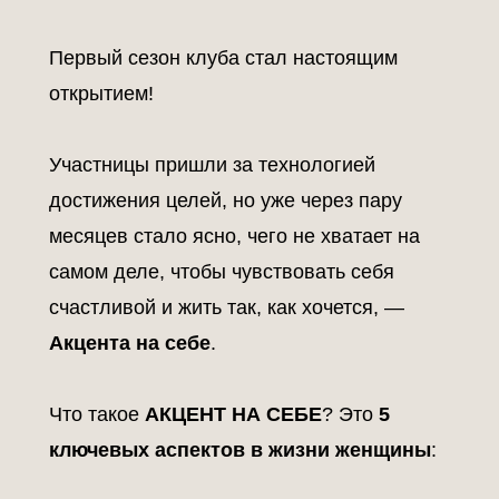
Первый сезон клуба стал настоящим
открытием!
Участницы пришли за технологией
достижения целей, но уже через пару
месяцев стало ясно, чего не хватает на
самом деле, чтобы чувствовать себя
счастливой и жить так, как хочется, —
Акцента на себе
.
Что такое
АКЦЕНТ НА СЕБЕ
? Это
5
ключевых аспектов в жизни женщины
: