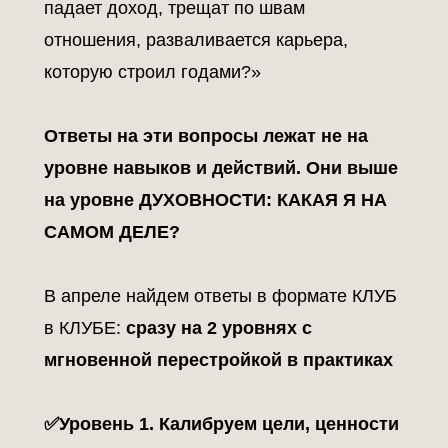
падает доход, трещат по швам
отношения, разваливается карьера,
которую строил годами?»
Ответы на эти вопросы лежат не на
уровне навыков и действий. Они выше
на уровне ДУХОВНОСТИ: КАКАЯ Я НА
САМОМ ДЕЛЕ?
В апреле найдем ответы в формате КЛУБ
в КЛУБЕ:
сразу на 2 уровнях с
мгновенной перестройкой в практиках
✅Уровень 1. Калибруем цели, ценности