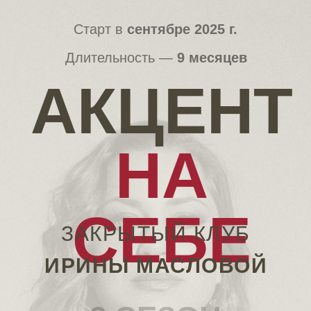
Старт в
сентябре 2025 г.
Длительность —
9 месяцев
АКЦЕНТ
НА
СЕБЕ
ЗАКРЫТЫЙ КЛУБ
ИРИНЫ МАСЛОВОЙ