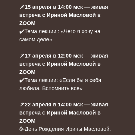
📌15 апреля в 14:00 мск — живая
встреча с Ириной Масловой в
ZOOM
✔️Тема лекции : «Чего я хочу на
самом деле»
📌17 апреля в 12:00 мск — живая
встреча с Ириной Масловой в
ZOOM
✔️Тема лекции: «Если бы я себя
любила. Вспомнить все»
📌22 апреля в 14:00 мск — живая
встреча с Ириной Масловой в
ZOOM
🥳День Рождения Ирины Масловой.