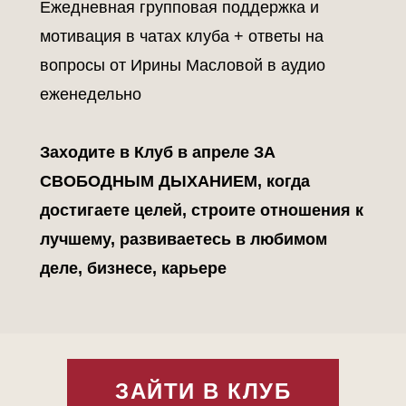
Ежедневная групповая поддержка и
мотивация в чатах клуба + ответы на
вопросы от Ирины Масловой в аудио
еженедельно
Заходите в Клуб в апреле ЗА
СВОБОДНЫМ ДЫХАНИЕМ, когда
достигаете целей, строите отношения к
лучшему, развиваетесь в любимом
деле, бизнесе, карьере
ЗАЙТИ В КЛУБ