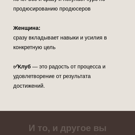
продюсированию продюсеров
Женщина:
сразу вкладывает навыки и усилия в
конкретную цель
✅Клуб
— это радость от процесса и
удовлетворение от результата
достижений.
И то, и другое вы