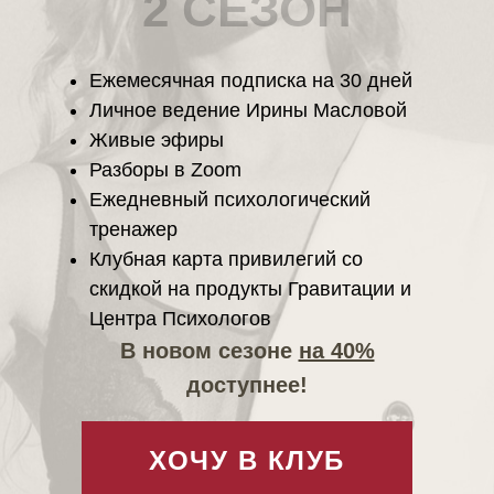
2 СЕЗОН
Ежемесячная подписка на 30 дней
Личное ведение Ирины Масловой
Живые эфиры
Разборы в Zoom
Ежедневный психологический
тренажер
Клубная карта привилегий со
скидкой на продукты Гравитации и
Центра Психологов
В новом сезоне
на 40%
доступнее!
ХОЧУ В КЛУБ