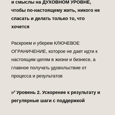
и смыслы на ДУХОВНОМ УРОВНЕ,
чтобы по-настоящему жить, никого не
спасать и делать только то, что
хочется
Раскроем и уберем КЛЮЧЕВОЕ
ОГРАНИЧЕНИЕ, которое не дает идти к
настоящим целям в жизни и бизнесе, а
главное получать удовольствие от
процесса и результатов
✅ Уровень 2. Ускорение к результату и
регулярные шаги с поддержкой