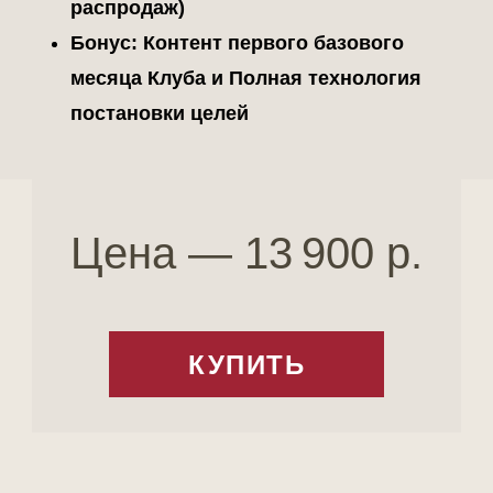
распродаж)
Бонус: Контент первого базового
месяца Клуба и Полная технология
постановки целей
Цена — 13 900 р.
КУПИТЬ