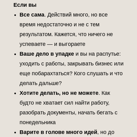
Если вы
Все сама
. Действий много, но все
время недостаточно и не с тем
результатом. Кажется, что ничего не
успеваете — и выгораете
Ваше дело в упадке
и вы на распутье:
уходить с работы, закрывать бизнес или
еще побарахтаться? Кого слушать и что
делать дальше?
Хотите делать, но не можете
. Как
будто не хватает сил найти работу,
разобрать документы, начать бегать с
понедельника
Варите в голове много идей
, но до