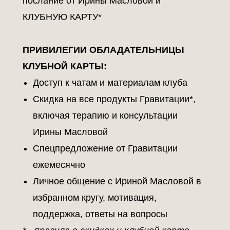
послание от Ирины Масловой и
КЛУБНУЮ КАРТУ*
ПРИВИЛЕГИИ ОБЛАДАТЕЛЬНИЦЫ
КЛУБНОЙ КАРТЫ:
Доступ к чатам и материалам клуба
Скидка на все продукты Гравитации*,
включая терапию и консультации
Ирины Масловой
Спецпредложение от Гравитации
ежемесячно
Личное общение с Ириной Масловой в
избранном кругу, мотивация,
поддержка, ответы на вопросы