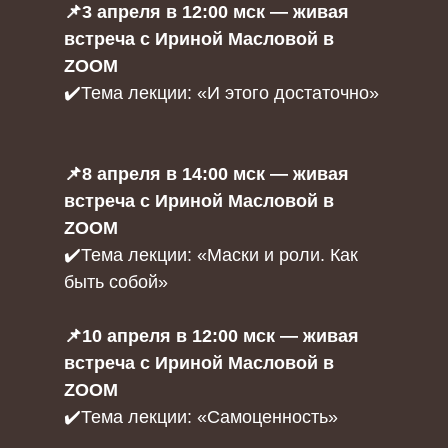
📌3 апреля в 12:00 мск — живая
встреча с Ириной Масловой в
ZOOM
✔️Тема лекции: «И этого достаточно»
📌8 апреля в 14:00 мск — живая
встреча с Ириной Масловой в
ZOOM
✔️Тема лекции: «Маски и роли. Как
быть собой»
📌10 апреля в 12:00 мск — живая
встреча с Ириной Масловой в
ZOOM
✔️Тема лекции: «Самоценность»