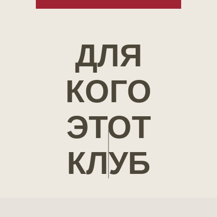
ДЛЯ
КОГО
ЭТОТ
КЛУБ