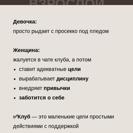
ВЗРОСЛОЙ
Девочка:
просто рыдает с просекко под пледом
Женщина:
жалуется в чате клуба, а потом
ставит адекватные
цели
вырабатывает
дисциплину
внедряет
привычки
заботится о себе
✅Клуб
— это маленькие цели простыми
действиями с поддержкой