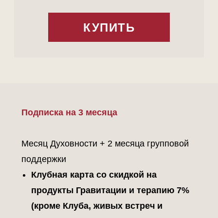
КУПИТЬ
Подписка на 3 месяца
Месяц Духовности + 2 месяца групповой
поддержки
Клубная карта со скидкой на
продукты Гравитации и терапию 7%
(кроме Клуба, живых встреч и