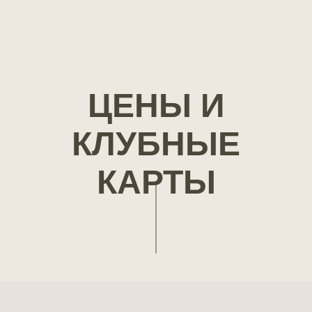
ЦЕНЫ И
КЛУБНЫЕ
КАРТЫ