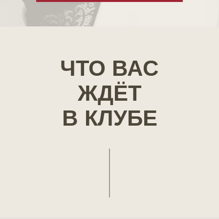
ЧТО ВАС
ЖДЁТ
В КЛУБЕ