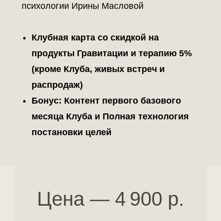
психологии Ирины Масловой
Клубная карта со скидкой на
продукты Гравитации и терапию 5%
(кроме Клуба, живых встреч и
распродаж)
Бонус: Контент первого базового
месяца Клуба и Полная технология
постановки целей
Цена — 4 900 р.