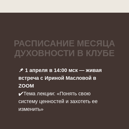
РАСПИСАНИЕ МЕСЯЦА
ДУХОВНОСТИ В КЛУБЕ
📌 1 апреля в 14:00 мск — живая
встреча с Ириной Масловой в
ZOOM
✔️Тема лекции: «Понять свою
систему ценностей и захотеть ее
изменить»