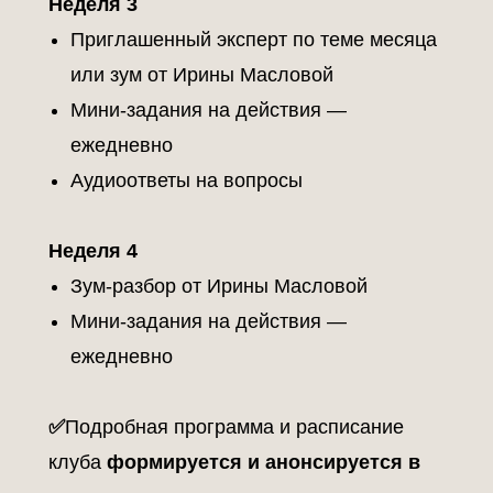
Неделя 3
Приглашенный эксперт по теме месяца
или зум от Ирины Масловой
Мини-задания на действия —
ежедневно
Аудиоответы на вопросы
Неделя 4
Зум-разбор от Ирины Масловой
Мини-задания на действия —
ежедневно
✅
Подробная программа и расписание
клуба
формируется и анонсируется в