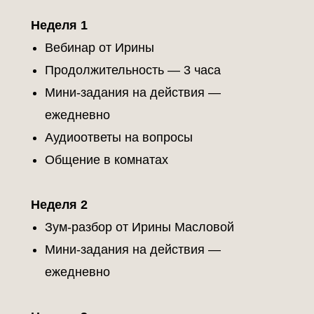
Неделя 1
Вебинар от Ирины
Продолжительность — 3 часа
Мини-задания на действия —
ежедневно
Аудиоответы на вопросы
Общение в комнатах
Неделя 2
Зум-разбор от Ирины Масловой
Мини-задания на действия —
ежедневно