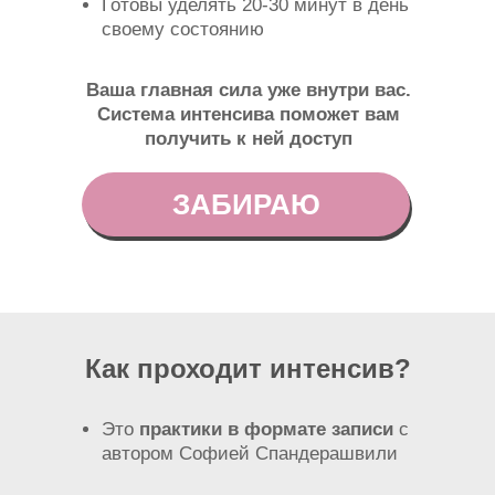
Готовы уделять 20-30 минут в день
своему состоянию
Ваша главная сила уже внутри вас.
Система интенсива поможет вам
получить к ней доступ
ЗАБИРАЮ
Как проходит интенсив?
Это
практики в формате записи
с
автором Софией Спандерашвили