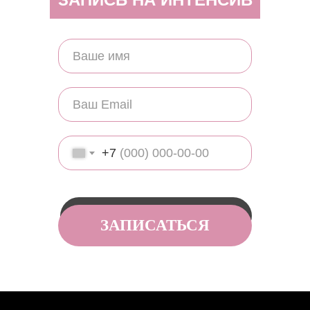
+7
ЗАПИСАТЬСЯ