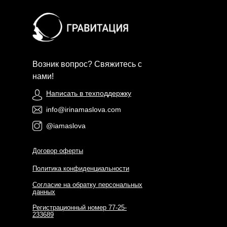
Возник вопрос? Свяжитесь с
нами!
Написать в техподдержку
info@irinamaslova.com
@iamaslova
Договор оферты
Политика конфиденциальности
Согласие на обратку персональных
данных
Регистрационный номер 77-25-
233689