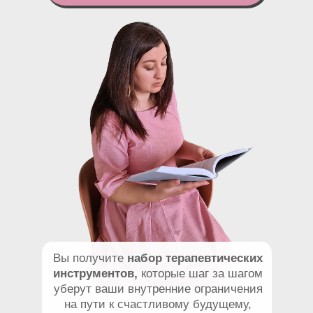
Вы получите
набор терапевтических
инструментов,
которые шаг за шагом
уберут ваши внутренние ограничения
на пути к счастливому будущему,