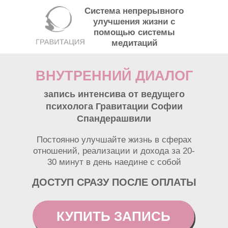
Система непрерывного
улучшения жизни с
помощью системы
медитаций
ВНУТРЕННИЙ ДИАЛОГ
запись интенсива от ведущего
психолога Гравитации Софии
Спандерашвили
Постоянно улучшайте жизнь в сферах
отношений, реализации и дохода за 20-
30 минут в день наедине с собой
ДОСТУП СРАЗУ ПОСЛЕ ОПЛАТЫ
КУПИТЬ ЗАПИСЬ