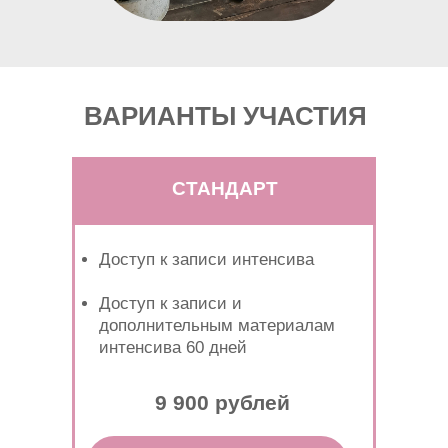
ВАРИАНТЫ УЧАСТИЯ
СТАНДАРТ
Доступ к записи интенсива
Доступ к записи и
дополнительным материалам
интенсива 60 дней
9 900 рублей