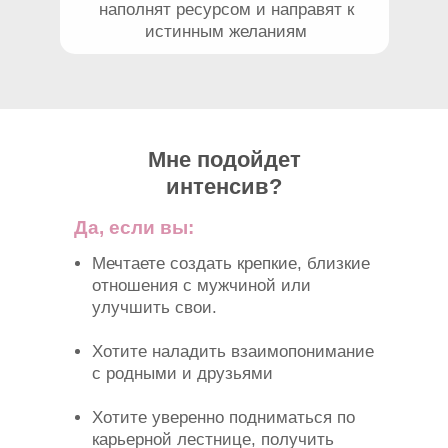
наполнят ресурсом и направят к
истинным желаниям
Мне подойдет
интенсив?
Да, если вы:
Мечтаете создать крепкие, близкие
отношения с мужчиной или
улучшить свои.
Хотите наладить взаимопонимание
с родными и друзьями
Хотите уверенно подниматься по
карьерной лестнице, получить