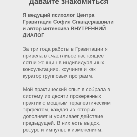
Давайте знакомиться
Я ведущий психолог Центра
Гравитация София Спандерашвили
и автор интенсива ВНУТРЕННИЙ
ДИАЛОГ
За три года работы в Гравитации я
привела в счастливое настоящее
сотни женщин в индивидуальных
консультациях, коучинге и как
куратор групповых программ.
Мой практический опыт я собрала в
систему из десяти проверенных
практик с мощным терапевтическим
эффектом, каждая из которых
дополняет и усиливает действие
предыдущей. В них есть выдох,
ресурс и импульс к изменениям.