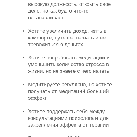
высокую должность, открыть свое
дело, но как будто что-то
останавливает
Хотите увеличить доход, жить в
комфорте, путешествовать и не
тревожиться о деньгах
Хотите попробовать медитации и
уменьшить количество стресса в
жизни, но не знаете с чего начать
Медитируете регулярно, но хотите
получать от медитаций больший
эффект
Хотите поддержать себя между
консультациями психолога и для
закрепления эффекта от терапии