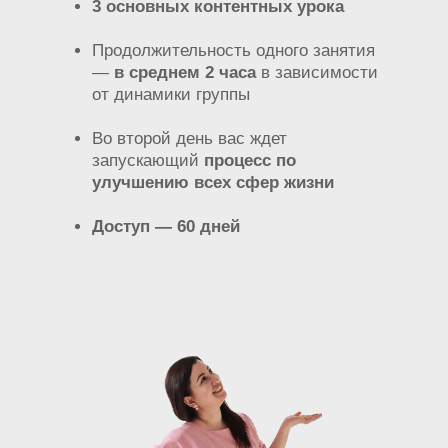
3 основных контентных урока
Продолжительность одного занятия
—
в среднем 2 часа
в зависимости
от динамики группы
Во второй день вас ждет
запускающий
процесс по
улучшению всех сфер жизни
Доступ — 60 дней