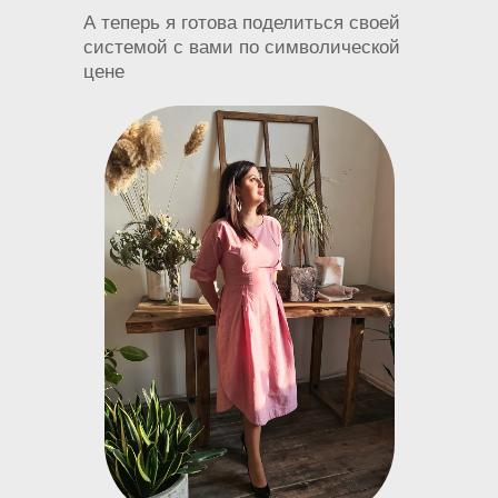
А теперь я готова поделиться своей
системой с вами по символической
цене