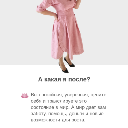
А какая я после?
Вы спокойная, уверенная, цените
себя и транслируете это
состояние в мир. А мир дает вам
заботу, помощь, деньги и новые
возможности для роста.