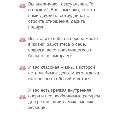
Вы энергичная, сексуальная, "с
огоньком". Вас замечают, хотят с
вами дружить, сотрудничать,
строить отношения, дарить
подарки.
Вы ставите себя на первое место
в жизни, заботитесь о себе,
вовремя восстанавливаетесь и
больше не выгораете.
У вас классная жизнь, в которой
есть любимое дело, много отдыха,
интересных событий и встреч.
У вас есть крепкая внутренняя
опора и все необходимые ресурсы
для реализации самых смелых
желаний.