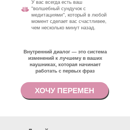
У вас всегда есть ваш
"волшебный сундучок с
медитациями", который в любой
момент сделает вас счастливее,
чем несколько минут назад.
Внутренний диалог — это система
изменений к лучшему в ваших
наушниках, которая начинает
работать с первых фраз
ХОЧУ ПЕРЕМЕН