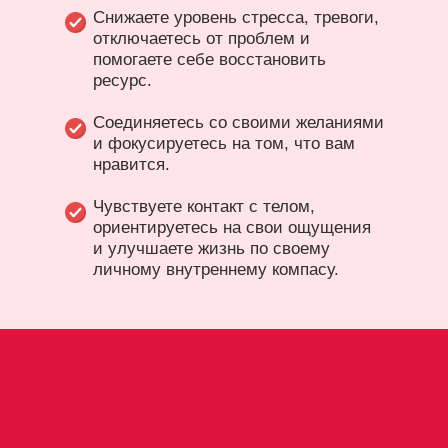
Снижаете уровень стресса, тревоги,
отключаетесь от проблем и
помогаете себе восстановить
ресурс.
Соединяетесь со своими желаниями
и фокусируетесь на том, что вам
нравится.
Чувствуете контакт с телом,
ориентируетесь на свои ощущения
и улучшаете жизнь по своему
личному внутреннему компасу.