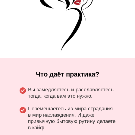
Что даёт практика?
Вы замедляетесь и расслабляетесь
тогда, когда вам это нужно.
Перемещаетесь из мира страдания
в мир наслаждения. И даже
привычную бытовую рутину делаете
в кайф.