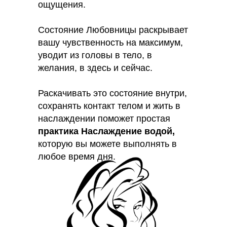
ощущения.
Состояние Любовницы раскрывает
вашу чувственность на максимум,
уводит из головы в тело, в
желания, в здесь и сейчас.
Раскачивать это состояние внутри,
сохранять контакт телом и жить в
наслаждении поможет простая
практика Наслаждение водой,
которую вы можете выполнять в
любое время дня.