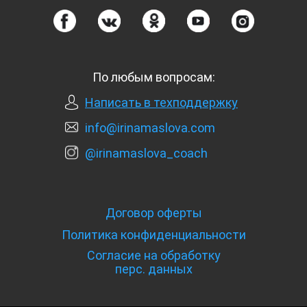
По любым вопросам:
Написать в техподдержку
info@irinamaslova.com
@irinamaslova_coach
Договор оферты
Политика конфиденциальности
Согласие на обработку
перс. данных