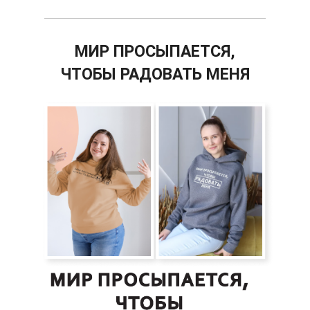
МИР ПРОСЫПАЕТСЯ,
ЧТОБЫ РАДОВАТЬ МЕНЯ