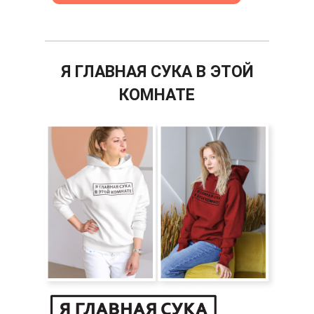
Я ГЛАВНАЯ СУКА В ЭТОЙ
КОМНАТЕ