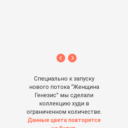
ЭКСКЛЮЗИВНУЮ МОДЕЛЬ
Специально к запуску
нового потока “Женщина
Генезис” мы сделали
коллекцию худи в
ограниченном количестве.
Данные цвета повторятся