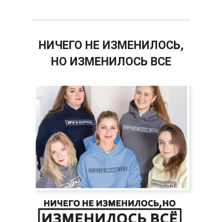
НИЧЕГО НЕ ИЗМЕНИЛОСЬ,
НО ИЗМЕНИЛОСЬ ВСЕ