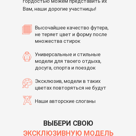
гордостью можем представить их
Вам, наши дорогие участницы!
Высочайшее качество футера,
не теряет цвет и форму после
множества стирок
Универсальные и стильные
модели для твоего отдыха,
досуга, спорта и поездок
Эксклюзив, модели в таких
цветах повторяться не будут
Наши авторские слоганы
ВЫБЕРИ СВОЮ
ЭКСКЛЮЗИВНУЮ МОДЕЛЬ