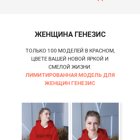
ЖЕНЩИНА ГЕНЕЗИС
ТОЛЬКО 100 МОДЕЛЕЙ В КРАСНОМ,
ЦВЕТЕ ВАШЕЙ НОВОЙ ЯРКОЙ И
СМЕЛОЙ ЖИЗНИ.
ЛИМИТИРОВАННАЯ МОДЕЛЬ ДЛЯ
ЖЕНЩИН ГЕНЕЗИС