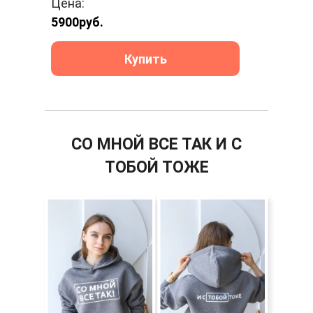
Цена:
5900
руб.
Купить
СО МНОЙ ВСЕ ТАК И С
ТОБОЙ ТОЖЕ