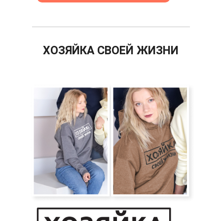
ХОЗЯЙКА СВОЕЙ ЖИЗНИ