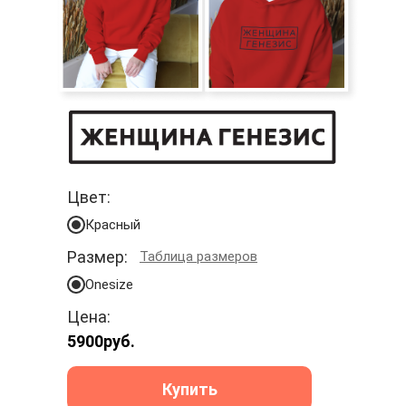
Цвет:
Красный
Размер:
Таблица размеров
Onesize
Цена:
5900
руб.
Купить