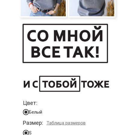
Цвет:
Белый
Размер:
Таблица размеров
S