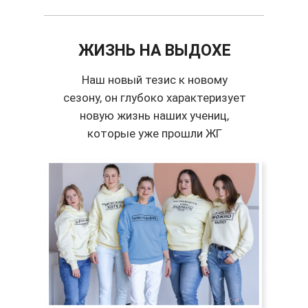
ЖИЗНЬ НА ВЫДОХЕ
Наш новый тезис к новому
сезону, он глубоко характеризует
новую жизнь наших учениц,
которые уже прошли ЖГ