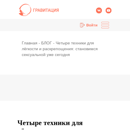
Главная
- БЛОГ - Четыре техники для
лёгкости и раскрепощения: становимся
сексуальной уже сегодня
КУРСЫ
НАЧНИ СЕГОДНЯ
ОБО МНЕ
ОТЗЫВЫ
МАГАЗИН
БЛОГ
КОНТАКТЫ
Четыре техники для