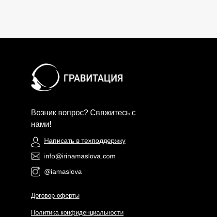
Возник вопрос? Свяжитесь с
нами!
Написать в техподдержку
info@irinamaslova.com
@iamaslova
Договор оферты
Политика конфиденциальности