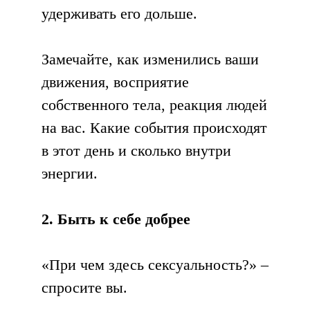
удерживать его дольше.
Замечайте, как изменились ваши
движения, восприятие
собственного тела, реакция людей
на вас. Какие события происходят
в этот день и сколько внутри
энергии.
2. Быть к себе добрее
«При чем здесь сексуальность?» –
спросите вы.