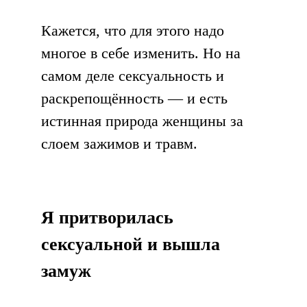
Кажется, что для этого надо
многое в себе изменить. Но на
самом деле сексуальность и
раскрепощённость — и есть
истинная природа женщины за
слоем зажимов и травм.
Я притворилась
сексуальной и вышла
замуж