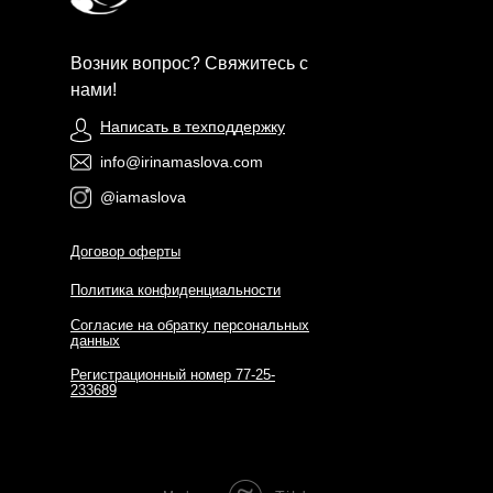
Возник вопрос? Свяжитесь с
нами!
Написать в техподдержку
info@irinamaslova.com
@iamaslova
Договор оферты
Политика конфиденциальности
Согласие на обратку персональных
данных
Регистрационный номер 77-25-
233689