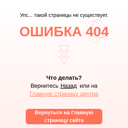
Упс... такой страницы не существует.
ОШИБКА 404
Что делать?
Вернитесь⠀⠀⠀⠀⠀или на
Назад
Главную страницу центра
Вернуться на Главную
страницу сайта