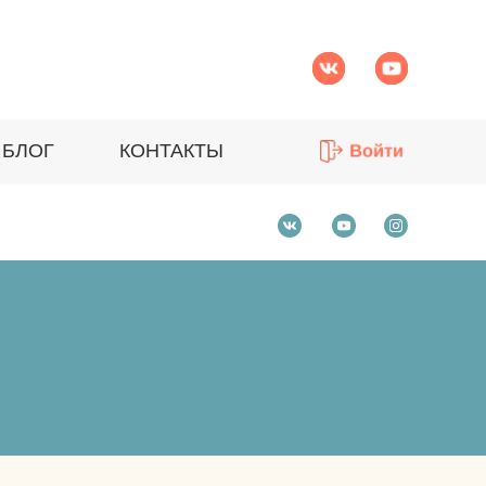
БЛОГ
КОНТАКТЫ