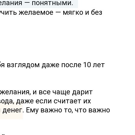
желания — понятными.
учить желаемое — мягко и без
я взглядом даже после 10 лет
желания, и все чаще дарит
ода, даже если считает их
 денег. Ему важно то, что важно