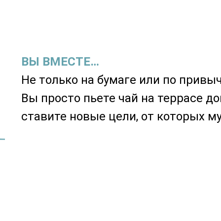
ВЫ ВМЕСТЕ…
Не только на бумаге или по привыч
Вы просто пьете чай на террасе до
ставите новые цели, от которых му