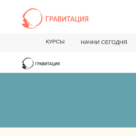
КУРСЫ
НАЧНИ СЕГОДНЯ