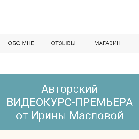
ОБО МНЕ
ОТЗЫВЫ
МАГАЗИН
Авторский
ВИДЕОКУРС-ПРЕМЬЕРА
от Ирины Масловой