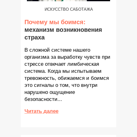
ИСКУССТВО САБОТАЖА
Почему мы боимся:
механизм возникновения
страха
В сложной системе нашего
организма за выработку чувств при
стрессе отвечает лимбическая
система. Когда мы испытываем
тревожность, обижаемся и боимся
это сигналы о том, что внутри
нарушено ощущение
безопасности...
Читать далее