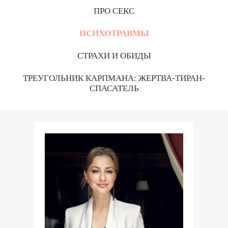
ПРО СЕКС
ПСИХОТРАВМЫ
СТРАХИ И ОБИДЫ
ТРЕУГОЛЬНИК КАРПМАНА: ЖЕРТВА-ТИРАН-
СПАСАТЕЛЬ