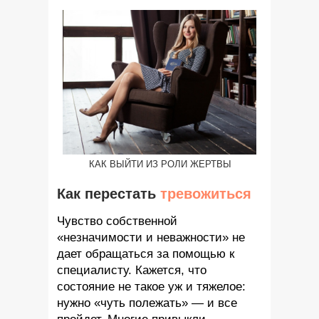
КАК ВЫЙТИ ИЗ РОЛИ ЖЕРТВЫ
Как перестать
тревожиться
Чувство собственной
«незначимости и неважности» не
дает обращаться за помощью к
специалисту. Кажется, что
состояние не такое уж и тяжелое:
нужно «чуть полежать» — и все